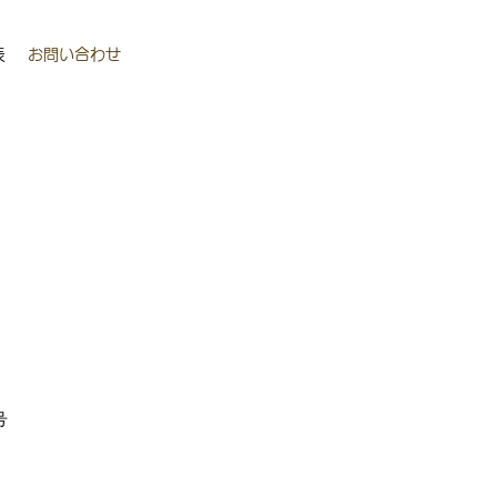
表
お問い合わせ
号