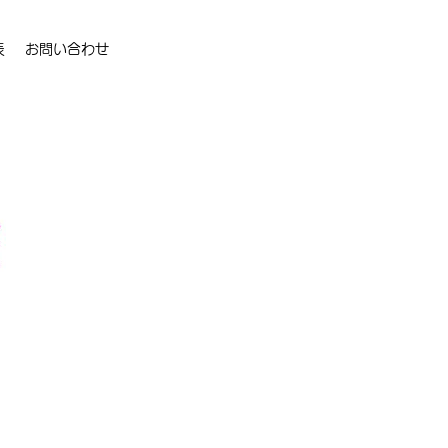
表
お問い合わせ
開催