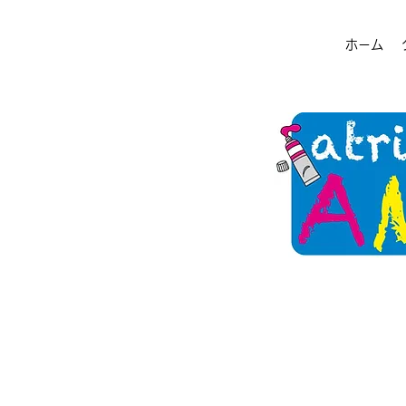
ホーム
2