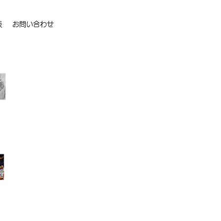
表
お問い合わせ