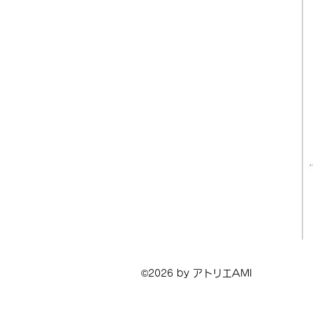
©2026 by アトリエAMI